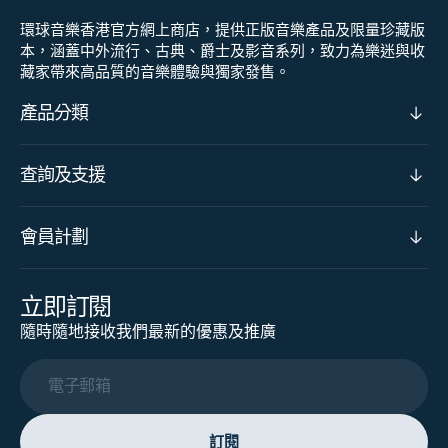
環球音樂香港官方網上商店，提供正版音樂產品及限量珍藏版
本，涵蓋中外流行、古典、爵士及影音系列，致力為樂迷與收
藏家帶來高品質的音樂體驗與獨家發售。
產品分類
查詢及支援
會員計劃
立即訂閱
隨時隨地接收我們最新的優惠及推廣
電子郵箱
訂閱