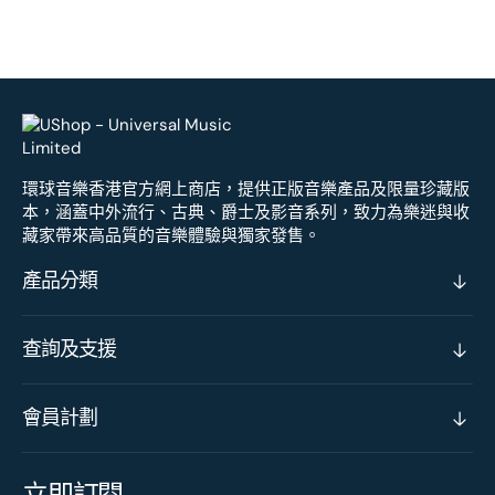
環球音樂香港官方網上商店，提供正版音樂產品及限量珍藏版
本，涵蓋中外流行、古典、爵士及影音系列，致力為樂迷與收
藏家帶來高品質的音樂體驗與獨家發售。
產品分類
查詢及支援
會員計劃
立即訂閱