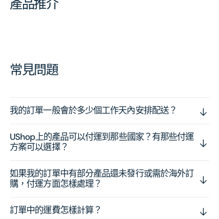
產品推介
常見問題
我的訂單一般會於多少個工作天內安排配送？
UShop上的產品可以付運到那些國家？有那些付運
方案可以選擇？
如果我的訂單中有部分產品還未發行或需於海外訂
購，付運方面怎樣處理？
訂單中的運費怎樣計算？