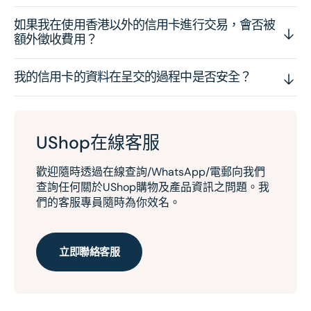
如果我在使用香港以外的信用卡進行交易，會否被
額外徵收費用？
我的信用卡的資料在呈交的過程中是否安全？
UShop在線客服
歡迎隨時透過在線查詢/WhatsApp/電郵向我們
查詢任何關於UShop購物及產品資訊之問題。我
們的客服專員隨時為你效名。
立即聯絡客服