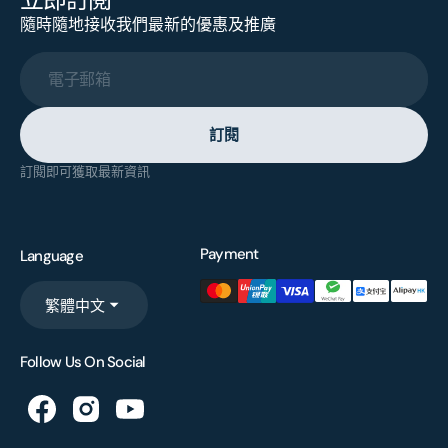
隨時隨地接收我們最新的優惠及推廣
電子郵箱
訂閱
訂閱即可獲取最新資訊
Payment
Language
繁體中文
Follow Us On Social