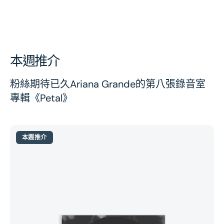
本週推介
粉絲期待已久Ariana Grande的第八張錄音室
專輯《Petal》
本週推介