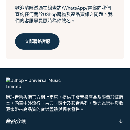
歡迎隨時透過在線查詢/WhatsApp/電郵向我們
查詢任何關於UShop購物及產品資訊之問題。我
們的客服專員隨時為你效名。
立即聯絡客服
環球音樂香港官方網上商店，提供正版音樂產品及限量珍藏版
本，涵蓋中外流行、古典、爵士及影音系列，致力為樂迷與收
藏家帶來高品質的音樂體驗與獨家發售。
產品分類