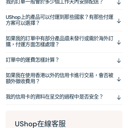
我的訂單一般會於多少個工作天內安排配送？
UShop上的產品可以付運到那些國家？有那些付運
方案可以選擇？
如果我的訂單中有部分產品還未發行或需於海外訂
購，付運方面怎樣處理？
訂單中的運費怎樣計算？
如果我在使用香港以外的信用卡進行交易，會否被
額外徵收費用？
我的信用卡的資料在呈交的過程中是否安全？
UShop在線客服