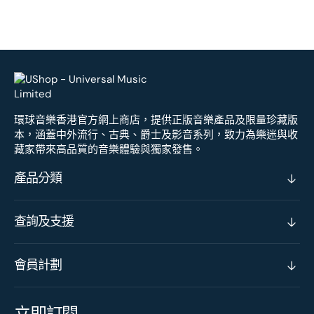
環球音樂香港官方網上商店，提供正版音樂產品及限量珍藏版
本，涵蓋中外流行、古典、爵士及影音系列，致力為樂迷與收
藏家帶來高品質的音樂體驗與獨家發售。
產品分類
查詢及支援
會員計劃
立即訂閱