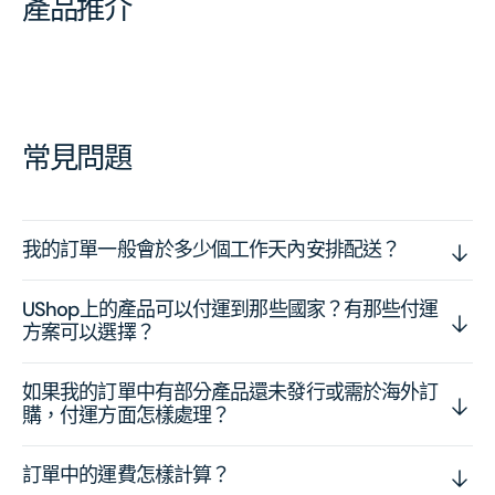
產品推介
常見問題
我的訂單一般會於多少個工作天內安排配送？
UShop上的產品可以付運到那些國家？有那些付運
方案可以選擇？
如果我的訂單中有部分產品還未發行或需於海外訂
購，付運方面怎樣處理？
訂單中的運費怎樣計算？