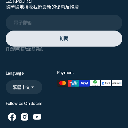
隨時隨地接收我們最新的優惠及推廣
電子郵箱
訂閱
訂閱即可獲取最新資訊
Payment
Language
繁體中文
Follow Us On Social