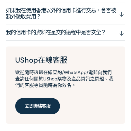
如果我在使用香港以外的信用卡進行交易，會否被
額外徵收費用？
我的信用卡的資料在呈交的過程中是否安全？
UShop在線客服
歡迎隨時透過在線查詢/WhatsApp/電郵向我們
查詢任何關於UShop購物及產品資訊之問題。我
們的客服專員隨時為你效名。
立即聯絡客服