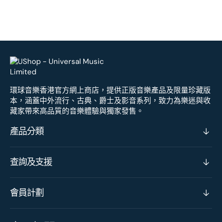
環球音樂香港官方網上商店，提供正版音樂產品及限量珍藏版
本，涵蓋中外流行、古典、爵士及影音系列，致力為樂迷與收
藏家帶來高品質的音樂體驗與獨家發售。
產品分類
查詢及支援
會員計劃