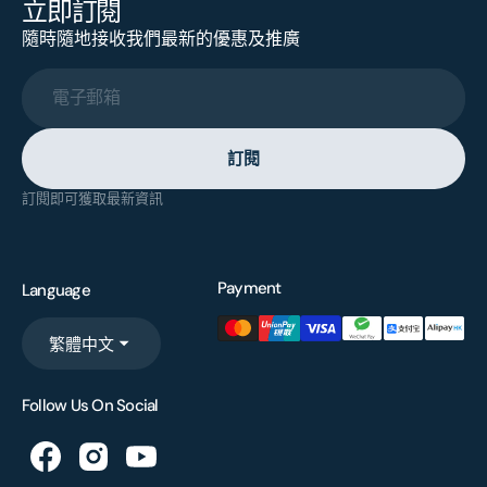
立即訂閱
隨時隨地接收我們最新的優惠及推廣
電子郵箱
訂閱
訂閱即可獲取最新資訊
Payment
Language
繁體中文
Follow Us On Social