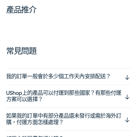
產品推介
常見問題
我的訂單一般會於多少個工作天內安排配送？
UShop上的產品可以付運到那些國家？有那些付運
方案可以選擇？
如果我的訂單中有部分產品還未發行或需於海外訂
購，付運方面怎樣處理？