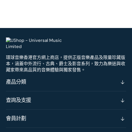
環球音樂香港官方網上商店，提供正版音樂產品及限量珍藏版
本，涵蓋中外流行、古典、爵士及影音系列，致力為樂迷與收
藏家帶來高品質的音樂體驗與獨家發售。
產品分類
查詢及支援
會員計劃