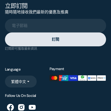
立即訂閱
隨時隨地接收我們最新的優惠及推廣
電子郵箱
訂閱
訂閱即可獲取最新資訊
Payment
Language
繁體中文
Follow Us On Social