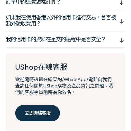
訂單中的運費怎樣計算？
如果我在使用香港以外的信用卡進行交易，會否被
額外徵收費用？
我的信用卡的資料在呈交的過程中是否安全？
UShop在線客服
歡迎隨時透過在線查詢/WhatsApp/電郵向我們
查詢任何關於UShop購物及產品資訊之問題。我
們的客服專員隨時為你效名。
立即聯絡客服