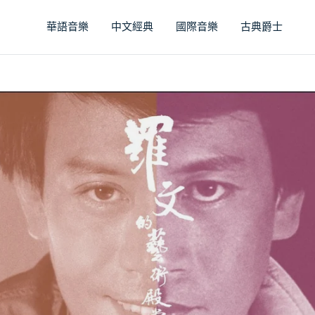
華語音樂
中文經典
國際音樂
古典爵士