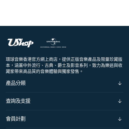
環球音樂香港官方網上商店，提供正版音樂產品及限量珍藏版
本，涵蓋中外流行、古典、爵士及影音系列，致力為樂迷與收
藏家帶來高品質的音樂體驗與獨家發售。
產品分類
查詢及支援
會員計劃