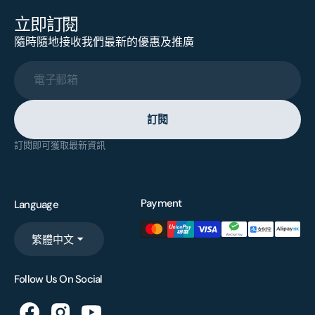
立即訂閱
隨時隨地接收我們最新的優惠及推廣
電子郵箱
訂閱
訂閱即可獲取最新資訊
Payment
Language
繁體中文
Follow Us On Social