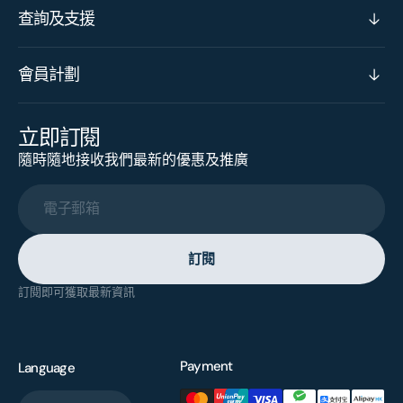
查詢及支援
會員計劃
立即訂閱
隨時隨地接收我們最新的優惠及推廣
電子郵箱
訂閱
訂閱即可獲取最新資訊
Payment
Language