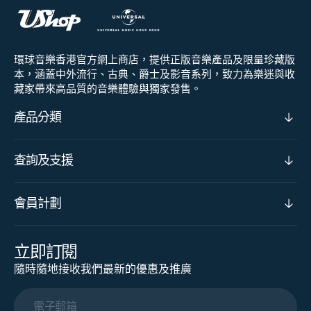
環球音樂香港官方網上商店，提供正版音樂產品及限量珍藏版
本，涵蓋中外流行、古典、爵士及影音系列，致力為樂迷與收
藏家帶來高品質的音樂體驗與獨家發售。
產品分類
查詢及支援
會員計劃
立即訂閱
隨時隨地接收我們最新的優惠及推廣
電子郵箱