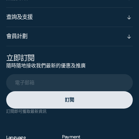
查詢及支援
會員計劃
立即訂閱
隨時隨地接收我們最新的優惠及推廣
電子郵箱
訂閱
訂閱即可獲取最新資訊
Payment
Language