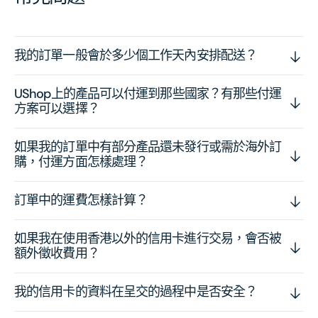
我的訂單一般會於多少個工作天內安排配送？
UShop上的產品可以付運到那些國家？有那些付運
方案可以選擇？
如果我的訂單中有部分產品還未發行或需於海外訂
購，付運方面怎樣處理？
訂單中的運費怎樣計算？
如果我在使用香港以外的信用卡進行交易，會否被
額外徵收費用？
我的信用卡的資料在呈交的過程中是否安全？