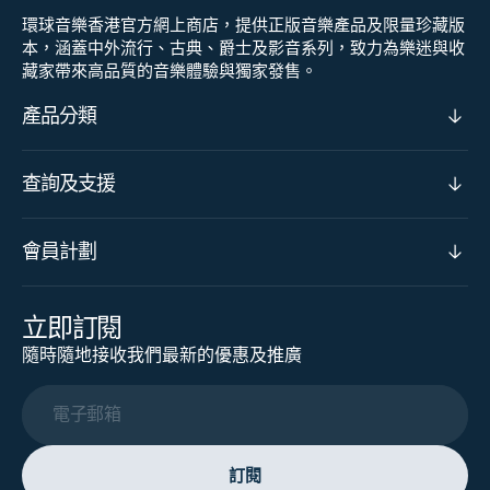
環球音樂香港官方網上商店，提供正版音樂產品及限量珍藏版
本，涵蓋中外流行、古典、爵士及影音系列，致力為樂迷與收
藏家帶來高品質的音樂體驗與獨家發售。
產品分類
查詢及支援
會員計劃
立即訂閱
隨時隨地接收我們最新的優惠及推廣
電子郵箱
訂閱