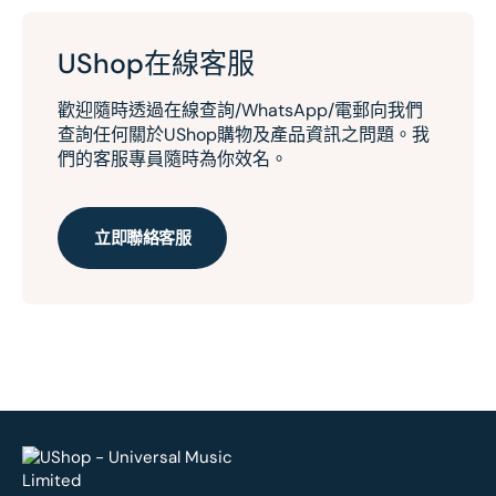
UShop在線客服
歡迎隨時透過在線查詢/WhatsApp/電郵向我們
查詢任何關於UShop購物及產品資訊之問題。我
們的客服專員隨時為你效名。
立即聯絡客服