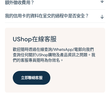
額外徵收費用？
我的信用卡的資料在呈交的過程中是否安全？
UShop在線客服
歡迎隨時透過在線查詢/WhatsApp/電郵向我們
查詢任何關於UShop購物及產品資訊之問題。我
們的客服專員隨時為你效名。
立即聯絡客服