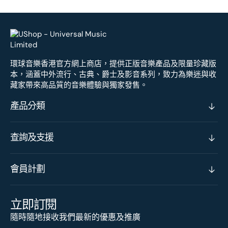
環球音樂香港官方網上商店，提供正版音樂產品及限量珍藏版
本，涵蓋中外流行、古典、爵士及影音系列，致力為樂迷與收
藏家帶來高品質的音樂體驗與獨家發售。
產品分類
查詢及支援
會員計劃
立即訂閱
隨時隨地接收我們最新的優惠及推廣