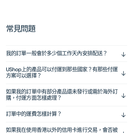
常見問題
我的訂單一般會於多少個工作天內安排配送？
UShop上的產品可以付運到那些國家？有那些付運
方案可以選擇？
如果我的訂單中有部分產品還未發行或需於海外訂
購，付運方面怎樣處理？
訂單中的運費怎樣計算？
如果我在使用香港以外的信用卡進行交易，會否被