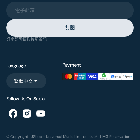
電子郵箱
訂閱
訂閱即可獲取最新資訊
Payment
Language
繁體中文
Follow Us On Social
© Copyright,
UShop - Universal Music Limited
,
UMG Reservation
2026