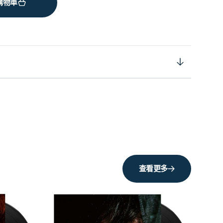
購物車
查看更多