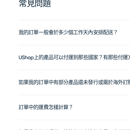
常見問題
我的訂單一般會於多少個工作天內安排配送？
UShop上的產品可以付運到那些國家？有那些付
如果我的訂單中有部分產品還未發行或需於海外訂
訂單中的運費怎樣計算？