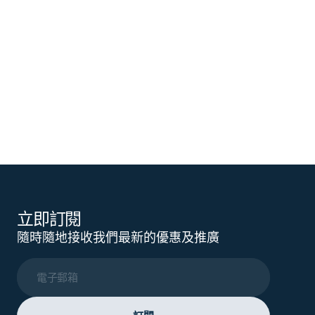
立即訂閱
隨時隨地接收我們最新的優惠及推廣
電子郵箱