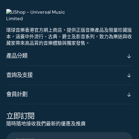
環球音樂香港官方網上商店，提供正版音樂產品及限量珍藏版
本，涵蓋中外流行、古典、爵士及影音系列，致力為樂迷與收
藏家帶來高品質的音樂體驗與獨家發售。
產品分類
查詢及支援
會員計劃
立即訂閱
隨時隨地接收我們最新的優惠及推廣