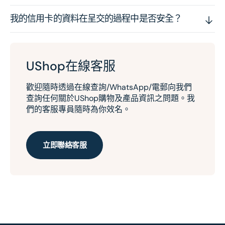
我的信用卡的資料在呈交的過程中是否安全？
UShop在線客服
歡迎隨時透過在線查詢/WhatsApp/電郵向我們
查詢任何關於UShop購物及產品資訊之問題。我
們的客服專員隨時為你效名。
立即聯絡客服