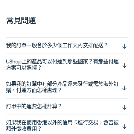
常見問題
我的訂單一般會於多少個工作天內安排配送？
UShop上的產品可以付運到那些國家？有那些付運
方案可以選擇？
如果我的訂單中有部分產品還未發行或需於海外訂
購，付運方面怎樣處理？
訂單中的運費怎樣計算？
如果我在使用香港以外的信用卡進行交易，會否被
額外徵收費用？