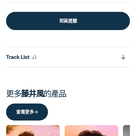
到貨提醒
Track List
更多
藤井風
的產品
查看更多