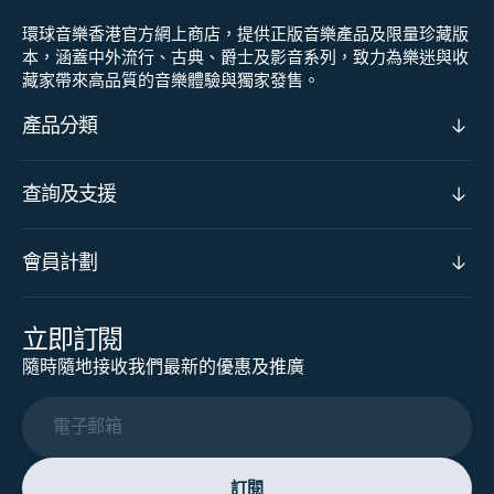
環球音樂香港官方網上商店，提供正版音樂產品及限量珍藏版
本，涵蓋中外流行、古典、爵士及影音系列，致力為樂迷與收
藏家帶來高品質的音樂體驗與獨家發售。
產品分類
查詢及支援
會員計劃
立即訂閱
隨時隨地接收我們最新的優惠及推廣
電子郵箱
訂閱