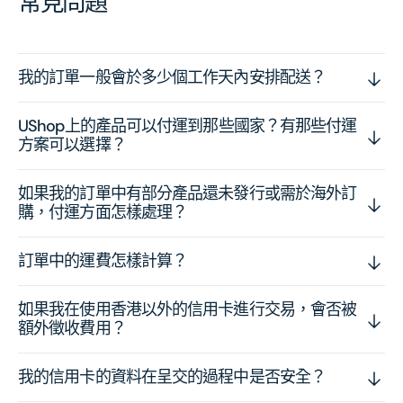
常見問題
我的訂單一般會於多少個工作天內安排配送？
UShop上的產品可以付運到那些國家？有那些付運
方案可以選擇？
如果我的訂單中有部分產品還未發行或需於海外訂
購，付運方面怎樣處理？
訂單中的運費怎樣計算？
如果我在使用香港以外的信用卡進行交易，會否被
額外徵收費用？
我的信用卡的資料在呈交的過程中是否安全？