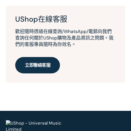
UShop在線客服
歡迎隨時透過在線查詢/WhatsApp/電郵向我們
查詢任何關於UShop購物及產品資訊之問題。我
們的客服專員隨時為你效名。
立即聯絡客服