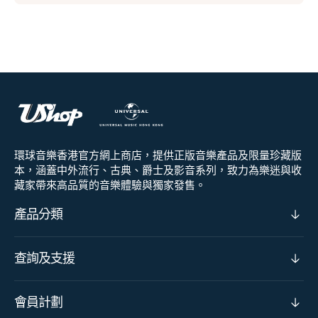
環球音樂香港官方網上商店，提供正版音樂產品及限量珍藏版
本，涵蓋中外流行、古典、爵士及影音系列，致力為樂迷與收
藏家帶來高品質的音樂體驗與獨家發售。
產品分類
查詢及支援
會員計劃