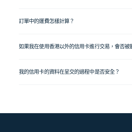
訂單中的運費怎樣計算？
如果我在使用香港以外的信用卡進行交易，會否被
我的信用卡的資料在呈交的過程中是否安全？