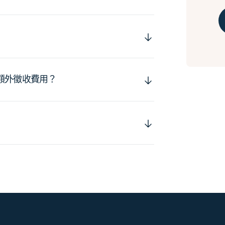
額外徵收費用？