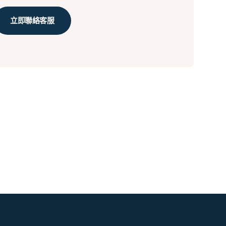
立即聯絡客服