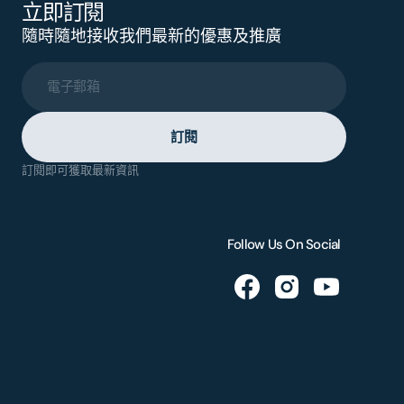
立即訂閱
隨時隨地接收我們最新的優惠及推廣
電子郵箱
訂閱
訂閱即可獲取最新資訊
Follow Us On Social