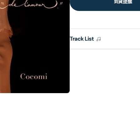
到貨提醒
Track List