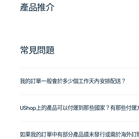
產品推介
常見問題
我的訂單一般會於多少個工作天內安排配送？
UShop上的產品可以付運到那些國家？有那些付
如果我的訂單中有部分產品還未發行或需於海外訂