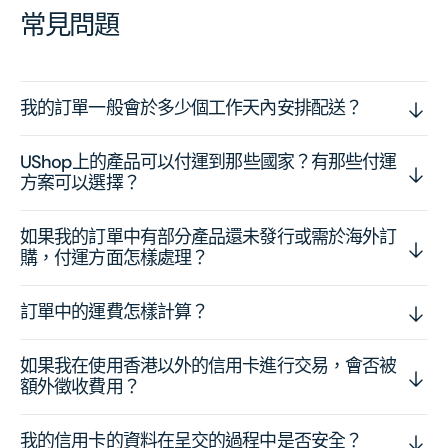
常見問題
我的訂單一般會於多少個工作天內安排配送？
UShop上的產品可以付運到那些國家？有那些付運
方案可以選擇？
如果我的訂單中有部分產品還未發行或需於海外訂
購，付運方面怎樣處理？
訂單中的運費怎樣計算？
如果我在使用香港以外的信用卡進行交易，會否被
額外徵收費用？
我的信用卡的資料在呈交的過程中是否安全？