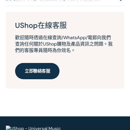
UShop在線客服
歡迎隨時透過在線查詢/WhatsApp/電郵向我們
查詢任何關於UShop購物及產品資訊之問題。我
們的客服專員隨時為你效名。
立即聯絡客服