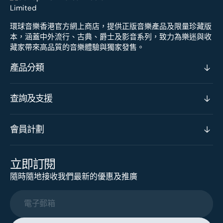
環球音樂香港官方網上商店，提供正版音樂產品及限量珍藏版
本，涵蓋中外流行、古典、爵士及影音系列，致力為樂迷與收
藏家帶來高品質的音樂體驗與獨家發售。
產品分類
查詢及支援
會員計劃
立即訂閱
隨時隨地接收我們最新的優惠及推廣
電子郵箱