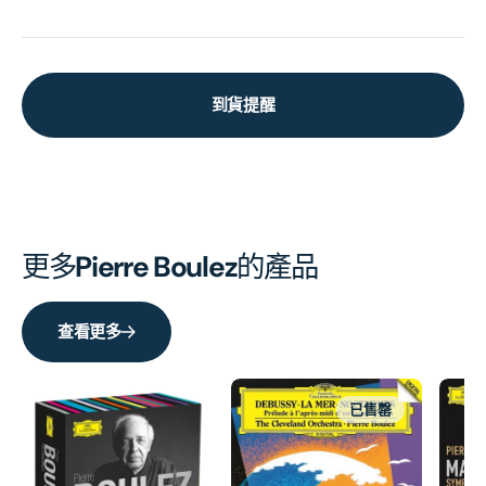
到貨提醒
更多
Pierre Boulez
的產品
查看更多
已售罄