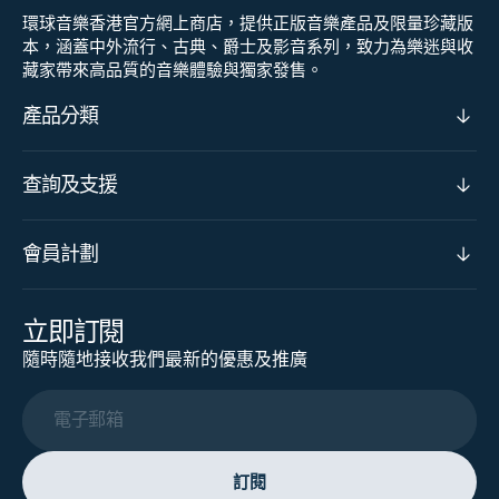
環球音樂香港官方網上商店，提供正版音樂產品及限量珍藏版
本，涵蓋中外流行、古典、爵士及影音系列，致力為樂迷與收
藏家帶來高品質的音樂體驗與獨家發售。
產品分類
查詢及支援
會員計劃
立即訂閱
隨時隨地接收我們最新的優惠及推廣
電子郵箱
訂閱