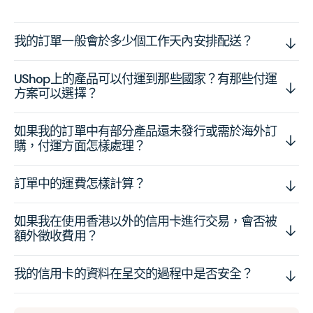
我的訂單一般會於多少個工作天內安排配送？
UShop上的產品可以付運到那些國家？有那些付運
方案可以選擇？
如果我的訂單中有部分產品還未發行或需於海外訂
購，付運方面怎樣處理？
訂單中的運費怎樣計算？
如果我在使用香港以外的信用卡進行交易，會否被
額外徵收費用？
我的信用卡的資料在呈交的過程中是否安全？