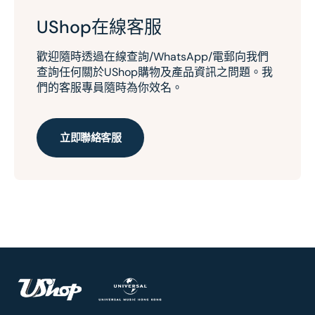
UShop在線客服
歡迎隨時透過在線查詢/WhatsApp/電郵向我們
查詢任何關於UShop購物及產品資訊之問題。我
們的客服專員隨時為你效名。
立即聯絡客服