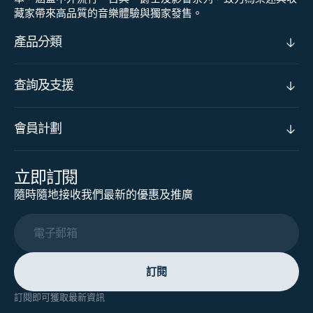
藏家帶來高品質的音樂體驗與獨家發售。
產品分類
查詢及支援
會員計劃
立即訂閱
隨時隨地接收我們最新的優惠及推廣
電子郵箱
訂閱
訂閱即可獲取最新資訊