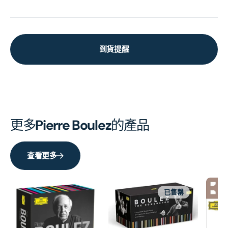
到貨提醒
更多
Pierre Boulez
的產品
查看更多
已售罄