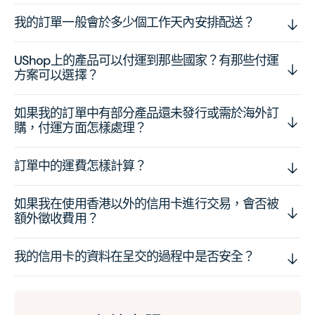
我的訂單一般會於多少個工作天內安排配送？
UShop上的產品可以付運到那些國家？有那些付運
方案可以選擇？
如果我的訂單中有部分產品還未發行或需於海外訂
購，付運方面怎樣處理？
訂單中的運費怎樣計算？
如果我在使用香港以外的信用卡進行交易，會否被
額外徵收費用？
我的信用卡的資料在呈交的過程中是否安全？