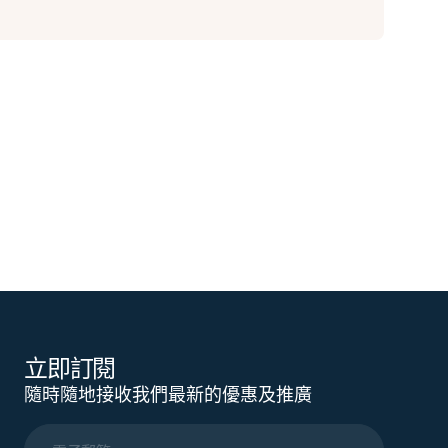
立即訂閱
隨時隨地接收我們最新的優惠及推廣