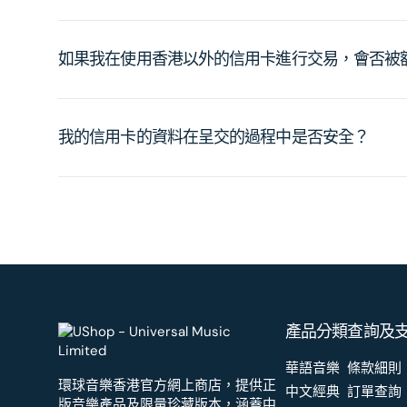
如果我在使用香港以外的信用卡進行交易，會否被
我的信用卡的資料在呈交的過程中是否安全？
產品分類
查詢及
華語音樂
條款細則
環球音樂香港官方網上商店，提供正
中文經典
訂單查詢
版音樂產品及限量珍藏版本，涵蓋中