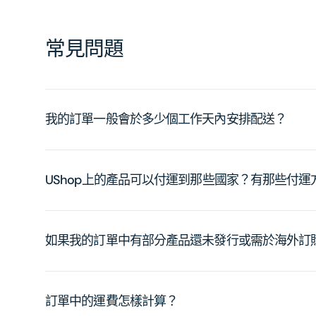
常見問題
我的訂單一般會於多少個工作天內安排配送？
UShop上的產品可以付運到那些國家？有那些付
如果我的訂單中有部分產品還未發行或需於海外訂
訂單中的運費怎樣計算？