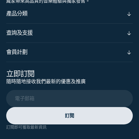
藏家帶來高品質的音樂體驗與獨家發售。
產品分類
查詢及支援
會員計劃
立即訂閱
隨時隨地接收我們最新的優惠及推廣
電子郵箱
訂閱
訂閱即可獲取最新資訊