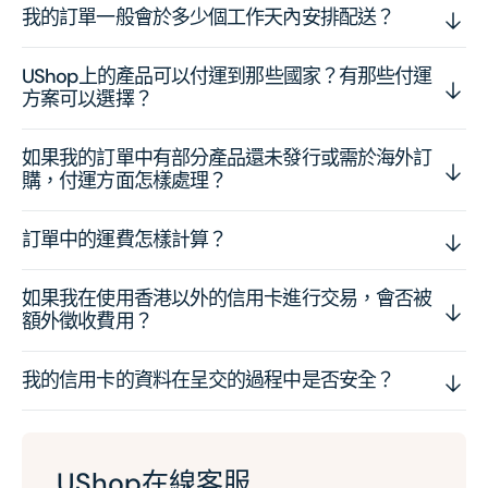
我的訂單一般會於多少個工作天內安排配送？
UShop上的產品可以付運到那些國家？有那些付運
方案可以選擇？
如果我的訂單中有部分產品還未發行或需於海外訂
購，付運方面怎樣處理？
訂單中的運費怎樣計算？
如果我在使用香港以外的信用卡進行交易，會否被
額外徵收費用？
我的信用卡的資料在呈交的過程中是否安全？
UShop在線客服