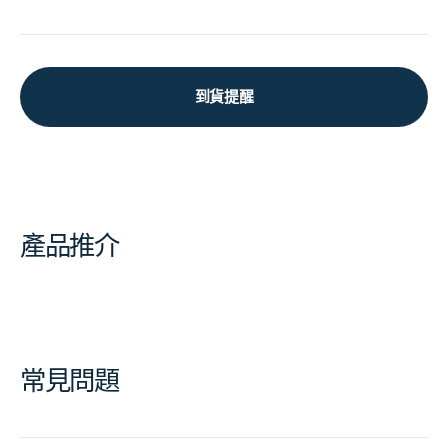
到貨提醒
產品推介
常見問題