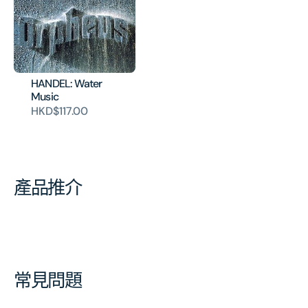
HANDEL: Water
Music
HKD$117.00
產品推介
常見問題