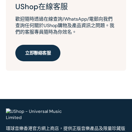
UShop在線客服
歡迎隨時透過在線查詢/WhatsApp/電郵向我們
查詢任何關於UShop購物及產品資訊之問題。我
們的客服專員隨時為你效名。
立即聯絡客服
環球音樂香港官方網上商店，提供正版音樂產品及限量珍藏版