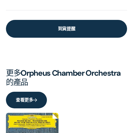
到貨提醒
更多
Orpheus Chamber Orchestra
的產品
查看更多