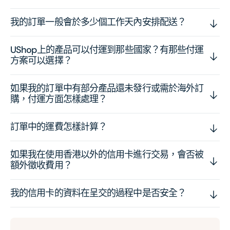
我的訂單一般會於多少個工作天內安排配送？
UShop上的產品可以付運到那些國家？有那些付運
方案可以選擇？
如果我的訂單中有部分產品還未發行或需於海外訂
購，付運方面怎樣處理？
訂單中的運費怎樣計算？
如果我在使用香港以外的信用卡進行交易，會否被
額外徵收費用？
我的信用卡的資料在呈交的過程中是否安全？