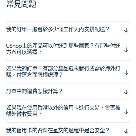
常見問題
我的訂單一般會於多少個工作天內安排配送？
UShop上的產品可以付運到那些國家？有那些付運
方案可以選擇？
如果我的訂單中有部分產品還未發行或需於海外訂
購，付運方面怎樣處理？
訂單中的運費怎樣計算？
如果我在使用香港以外的信用卡進行交易，會否被
額外徵收費用？
我的信用卡的資料在呈交的過程中是否安全？