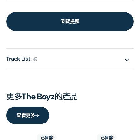
到貨提醒
Track List
更多
The Boyz
的產品
查看更多
已售罄
已售罄