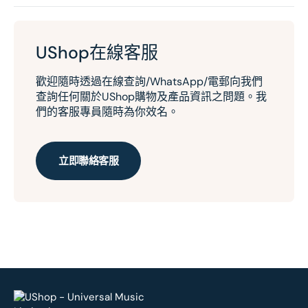
UShop在線客服
歡迎隨時透過在線查詢/WhatsApp/電郵向我們
查詢任何關於UShop購物及產品資訊之問題。我
們的客服專員隨時為你效名。
立即聯絡客服