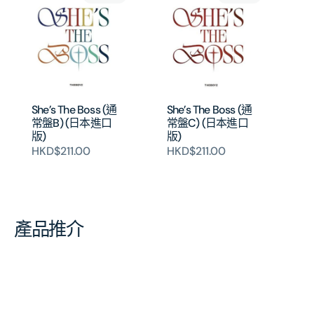
She’s The Boss (通
She’s The Boss (通
常盤B) (日本進口
常盤C) (日本進口
版)
版)
HKD$211.00
HKD$211.00
產品推介