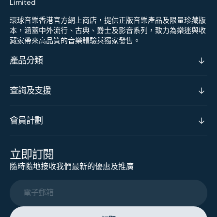
環球音樂香港官方網上商店，提供正版音樂產品及限量珍藏版
本，涵蓋中外流行、古典、爵士及影音系列，致力為樂迷與收
藏家帶來高品質的音樂體驗與獨家發售。
產品分類
查詢及支援
會員計劃
立即訂閱
隨時隨地接收我們最新的優惠及推廣
電子郵箱