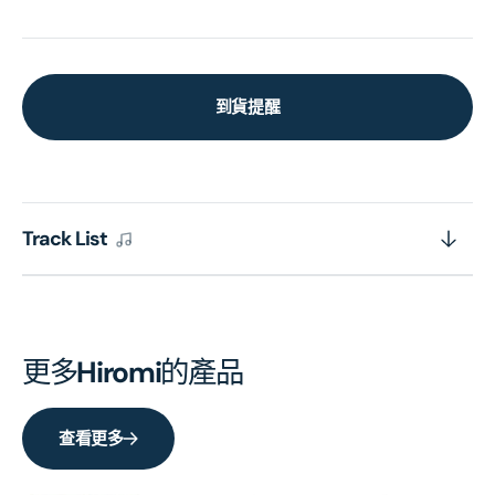
到貨提醒
Track List
更多
Hiromi
的產品
查看更多