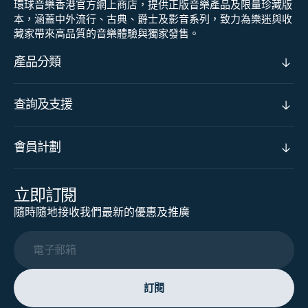
環球音樂香港官方網上商店，提供正版音樂產品及限量珍藏版
本，涵蓋中外流行、古典、爵士及影音系列，致力為樂迷與收
藏家帶來高品質的音樂體驗與獨家發售。
產品分類
查詢及支援
會員計劃
立即訂閱
隨時隨地接收我們最新的優惠及推廣
電子郵箱
訂閱