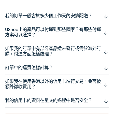
我的訂單一般會於多少個工作天內安排配送？
UShop上的產品可以付運到那些國家？有那些付運
方案可以選擇？
如果我的訂單中有部分產品還未發行或需於海外訂
購，付運方面怎樣處理？
訂單中的運費怎樣計算？
如果我在使用香港以外的信用卡進行交易，會否被
額外徵收費用？
我的信用卡的資料在呈交的過程中是否安全？