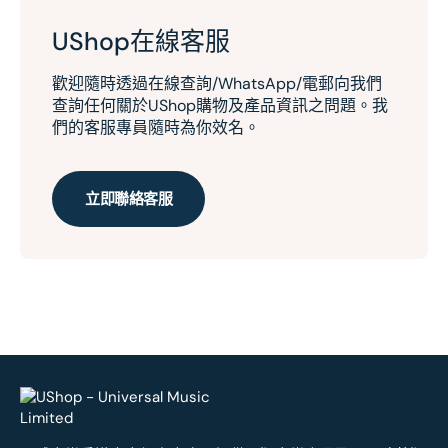
UShop在線客服
歡迎隨時透過在線查詢/WhatsApp/電郵向我們
查詢任何關於UShop購物及產品資訊之問題。我
們的客服專員隨時為你效名。
立即聯絡客服