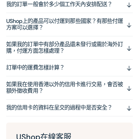
我的訂單一般會於多少個工作天內安排配送？
UShop上的產品可以付運到那些國家？有那些付運
方案可以選擇？
如果我的訂單中有部分產品還未發行或需於海外訂
購，付運方面怎樣處理？
訂單中的運費怎樣計算？
如果我在使用香港以外的信用卡進行交易，會否被
額外徵收費用？
我的信用卡的資料在呈交的過程中是否安全？
UShop在線客服