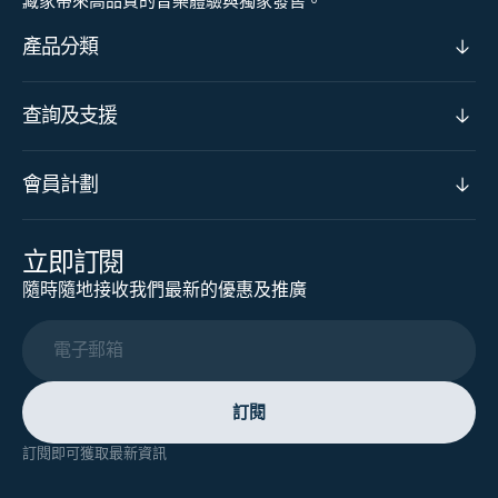
藏家帶來高品質的音樂體驗與獨家發售。
產品分類
查詢及支援
會員計劃
立即訂閱
隨時隨地接收我們最新的優惠及推廣
電子郵箱
訂閱
訂閱即可獲取最新資訊