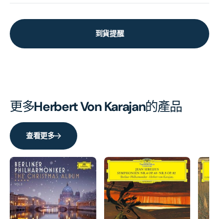
到貨提醒
更多
Herbert Von Karajan
的產品
查看更多