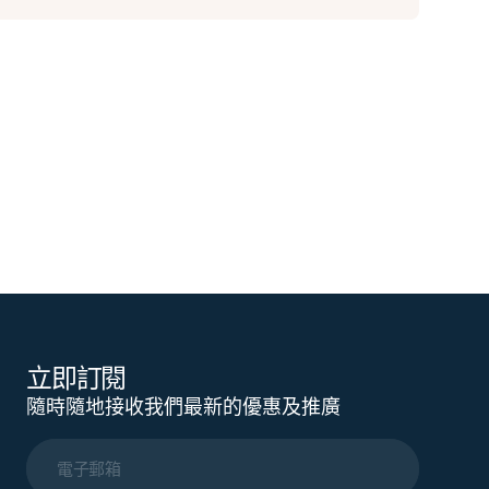
立即訂閱
隨時隨地接收我們最新的優惠及推廣
電子郵箱