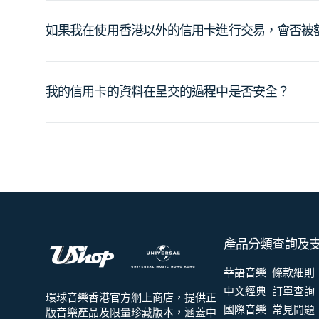
如果我在使用香港以外的信用卡進行交易，會否被
我的信用卡的資料在呈交的過程中是否安全？
產品分類
查詢及
華語音樂
條款細則
中文經典
訂單查詢
環球音樂香港官方網上商店，提供正
國際音樂
常見問題
版音樂產品及限量珍藏版本，涵蓋中