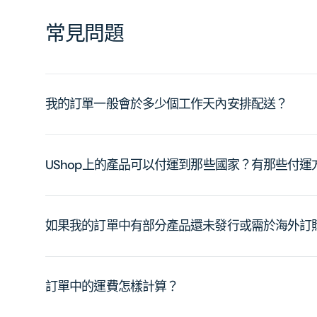
常見問題
我的訂單一般會於多少個工作天內安排配送？
UShop上的產品可以付運到那些國家？有那些付
如果我的訂單中有部分產品還未發行或需於海外訂
訂單中的運費怎樣計算？