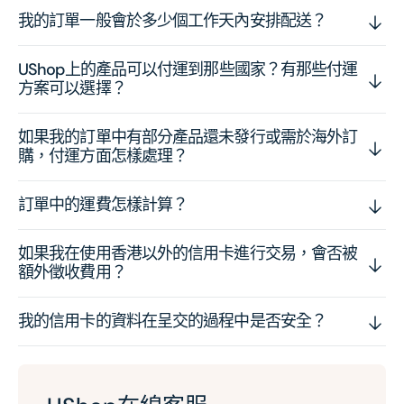
我的訂單一般會於多少個工作天內安排配送？
UShop上的產品可以付運到那些國家？有那些付運
方案可以選擇？
如果我的訂單中有部分產品還未發行或需於海外訂
購，付運方面怎樣處理？
訂單中的運費怎樣計算？
如果我在使用香港以外的信用卡進行交易，會否被
額外徵收費用？
我的信用卡的資料在呈交的過程中是否安全？