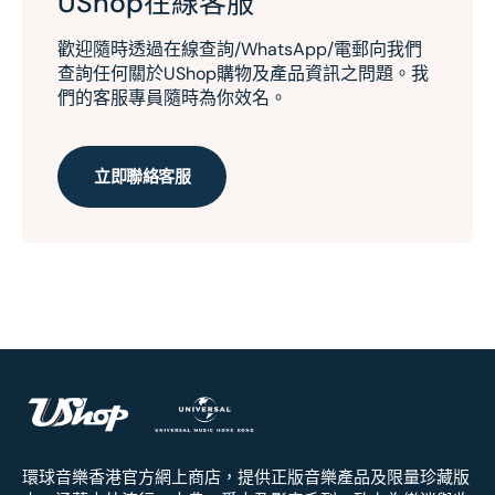
UShop在線客服
歡迎隨時透過在線查詢/WhatsApp/電郵向我們
查詢任何關於UShop購物及產品資訊之問題。我
們的客服專員隨時為你效名。
立即聯絡客服
環球音樂香港官方網上商店，提供正版音樂產品及限量珍藏版