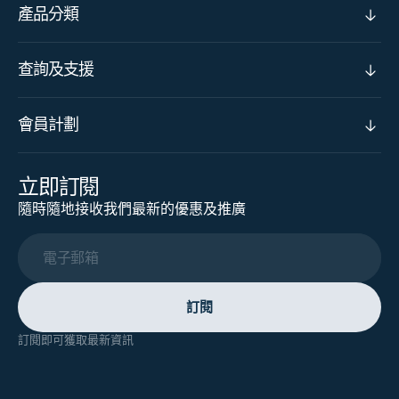
產品分類
查詢及支援
會員計劃
立即訂閱
隨時隨地接收我們最新的優惠及推廣
電子郵箱
訂閱
訂閱即可獲取最新資訊