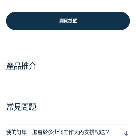
到貨提醒
產品推介
常見問題
我的訂單一般會於多少個工作天內安排配送？