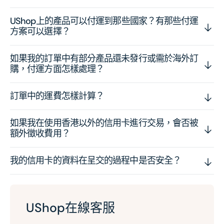
UShop上的產品可以付運到那些國家？有那些付運
方案可以選擇？
如果我的訂單中有部分產品還未發行或需於海外訂
購，付運方面怎樣處理？
訂單中的運費怎樣計算？
如果我在使用香港以外的信用卡進行交易，會否被
額外徵收費用？
我的信用卡的資料在呈交的過程中是否安全？
UShop在線客服