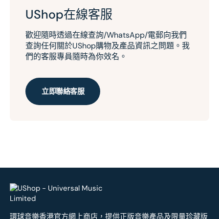
UShop在線客服
歡迎隨時透過在線查詢/WhatsApp/電郵向我們
查詢任何關於UShop購物及產品資訊之問題。我
們的客服專員隨時為你效名。
立即聯絡客服
環球音樂香港官方網上商店，提供正版音樂產品及限量珍藏版