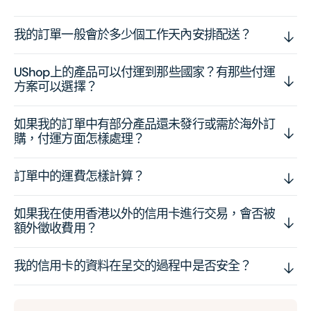
我的訂單一般會於多少個工作天內安排配送？
UShop上的產品可以付運到那些國家？有那些付運
方案可以選擇？
如果我的訂單中有部分產品還未發行或需於海外訂
購，付運方面怎樣處理？
訂單中的運費怎樣計算？
如果我在使用香港以外的信用卡進行交易，會否被
額外徵收費用？
我的信用卡的資料在呈交的過程中是否安全？