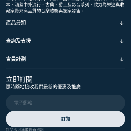
本，涵蓋中外流行、古典、爵士及影音系列，致力為樂迷與收
藏家帶來高品質的音樂體驗與獨家發售。
產品分類
查詢及支援
會員計劃
立即訂閱
隨時隨地接收我們最新的優惠及推廣
電子郵箱
訂閱
訂閱即可獲取最新資訊