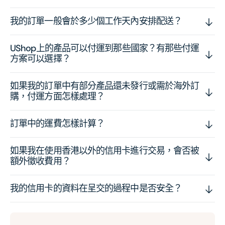
我的訂單一般會於多少個工作天內安排配送？
UShop上的產品可以付運到那些國家？有那些付運
方案可以選擇？
如果我的訂單中有部分產品還未發行或需於海外訂
購，付運方面怎樣處理？
訂單中的運費怎樣計算？
如果我在使用香港以外的信用卡進行交易，會否被
額外徵收費用？
我的信用卡的資料在呈交的過程中是否安全？