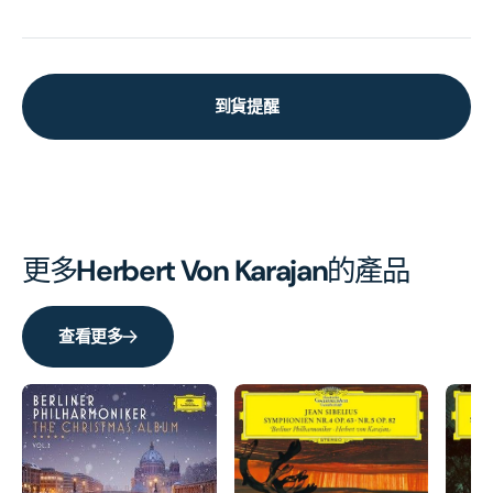
到貨提醒
更多
Herbert Von Karajan
的產品
查看更多