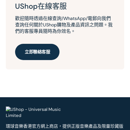
UShop在線客服
歡迎隨時透過在線查詢/WhatsApp/電郵向我們
查詢任何關於UShop購物及產品資訊之問題。我
們的客服專員隨時為你效名。
立即聯絡客服
環球音樂香港官方網上商店，提供正版音樂產品及限量珍藏版