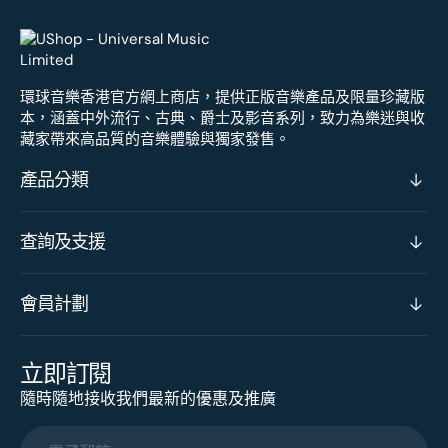
環球音樂香港官方網上商店，提供正版音樂產品及限量珍藏版
本，涵蓋中外流行、古典、爵士及影音系列，致力為樂迷與收
藏家帶來高品質的音樂體驗與獨家發售。
產品分類
查詢及支援
會員計劃
立即訂閱
隨時隨地接收我們最新的優惠及推廣