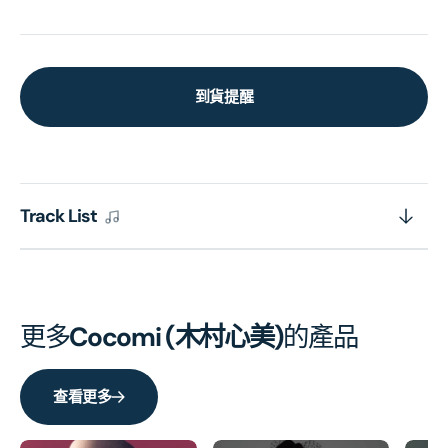
到貨提醒
Track List
更多
Cocomi (木村心美)
的產品
查看更多