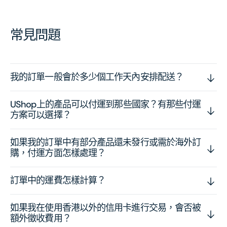
常見問題
我的訂單一般會於多少個工作天內安排配送？
UShop上的產品可以付運到那些國家？有那些付運
方案可以選擇？
如果我的訂單中有部分產品還未發行或需於海外訂
購，付運方面怎樣處理？
訂單中的運費怎樣計算？
如果我在使用香港以外的信用卡進行交易，會否被
額外徵收費用？