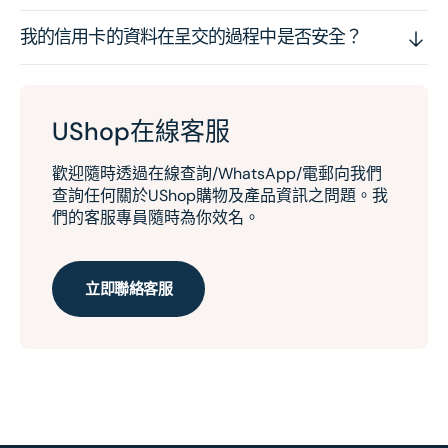
我的信用卡的資料在呈交的過程中是否安全？
UShop在線客服
歡迎隨時透過在線查詢/WhatsApp/電郵向我們
查詢任何關於UShop購物及產品資訊之問題。我
們的客服專員隨時為你效名。
立即聯絡客服