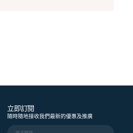
立即訂閱
隨時隨地接收我們最新的優惠及推廣
電子郵箱