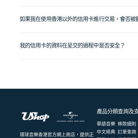
如果我在使用香港以外的信用卡進行交易，會否被
我的信用卡的資料在呈交的過程中是否安全？
產品分類
查詢及
華語音樂
條款細則
中文經典
訂單查詢
環球音樂香港官方網上商店，提供正