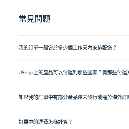
常見問題
我的訂單一般會於多少個工作天內安排配送？
UShop上的產品可以付運到那些國家？有那些付
如果我的訂單中有部分產品還未發行或需於海外訂
訂單中的運費怎樣計算？