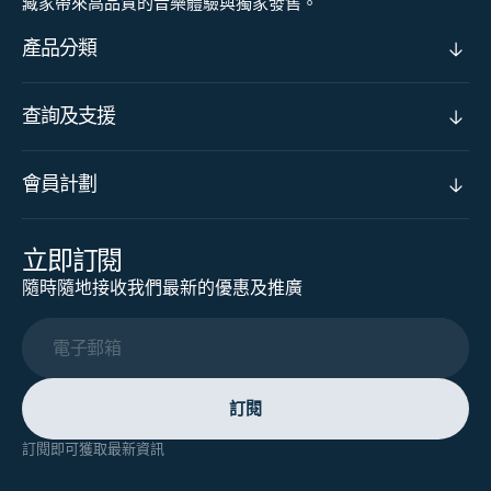
藏家帶來高品質的音樂體驗與獨家發售。
產品分類
查詢及支援
會員計劃
立即訂閱
隨時隨地接收我們最新的優惠及推廣
電子郵箱
訂閱
訂閱即可獲取最新資訊