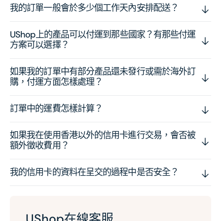
我的訂單一般會於多少個工作天內安排配送？
UShop上的產品可以付運到那些國家？有那些付運
方案可以選擇？
如果我的訂單中有部分產品還未發行或需於海外訂
購，付運方面怎樣處理？
訂單中的運費怎樣計算？
如果我在使用香港以外的信用卡進行交易，會否被
額外徵收費用？
我的信用卡的資料在呈交的過程中是否安全？
UShop在線客服