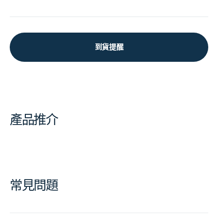
到貨提醒
產品推介
常見問題