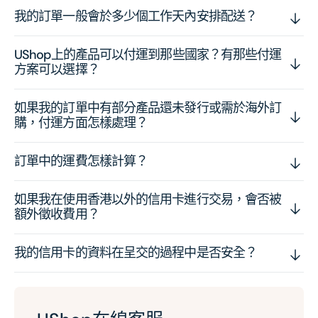
我的訂單一般會於多少個工作天內安排配送？
UShop上的產品可以付運到那些國家？有那些付運
方案可以選擇？
如果我的訂單中有部分產品還未發行或需於海外訂
購，付運方面怎樣處理？
訂單中的運費怎樣計算？
如果我在使用香港以外的信用卡進行交易，會否被
額外徵收費用？
我的信用卡的資料在呈交的過程中是否安全？