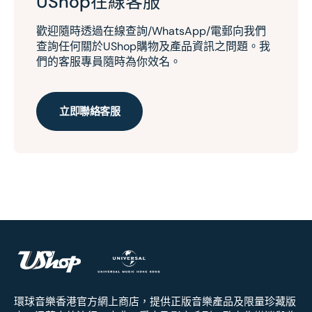
UShop在線客服
歡迎隨時透過在線查詢/WhatsApp/電郵向我們
查詢任何關於UShop購物及產品資訊之問題。我
們的客服專員隨時為你效名。
立即聯絡客服
環球音樂香港官方網上商店，提供正版音樂產品及限量珍藏版