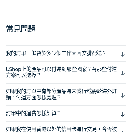
常見問題
我的訂單一般會於多少個工作天內安排配送？
UShop上的產品可以付運到那些國家？有那些付運
方案可以選擇？
如果我的訂單中有部分產品還未發行或需於海外訂
購，付運方面怎樣處理？
訂單中的運費怎樣計算？
如果我在使用香港以外的信用卡進行交易，會否被