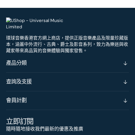
環球音樂香港官方網上商店，提供正版音樂產品及限量珍藏版
本，涵蓋中外流行、古典、爵士及影音系列，致力為樂迷與收
藏家帶來高品質的音樂體驗與獨家發售。
產品分類
查詢及支援
會員計劃
立即訂閱
隨時隨地接收我們最新的優惠及推廣