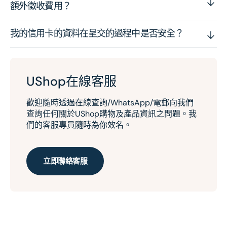
額外徵收費用？
我的信用卡的資料在呈交的過程中是否安全？
UShop在線客服
歡迎隨時透過在線查詢/WhatsApp/電郵向我們
查詢任何關於UShop購物及產品資訊之問題。我
們的客服專員隨時為你效名。
立即聯絡客服