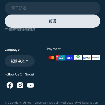
電子郵箱
訂閱
訂閱即可獲取最新資訊
Payment
Language
繁體中文
Follow Us On Social
© Copyright,
UShop - Universal Music Limited
,
UMG Reservation
2026