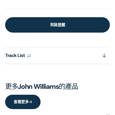
到貨提醒
Track List
更多
John Williams
的產品
查看更多