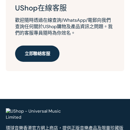
UShop在線客服
歡迎隨時透過在線查詢/WhatsApp/電郵向我們
查詢任何關於UShop購物及產品資訊之問題。我
們的客服專員隨時為你效名。
立即聯絡客服
環球音樂香港官方網上商店，提供正版音樂產品及限量珍藏版