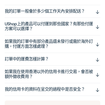
我的訂單一般會於多少個工作天內安排配送？
UShop上的產品可以付運到那些國家？有那些付運
方案可以選擇？
如果我的訂單中有部分產品還未發行或需於海外訂
購，付運方面怎樣處理？
訂單中的運費怎樣計算？
如果我在使用香港以外的信用卡進行交易，會否被
額外徵收費用？
我的信用卡的資料在呈交的過程中是否安全？