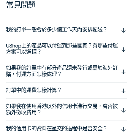
常見問題
我的訂單一般會於多少個工作天內安排配送？
UShop上的產品可以付運到那些國家？有那些付運
方案可以選擇？
如果我的訂單中有部分產品還未發行或需於海外訂
購，付運方面怎樣處理？
訂單中的運費怎樣計算？
如果我在使用香港以外的信用卡進行交易，會否被
額外徵收費用？
我的信用卡的資料在呈交的過程中是否安全？