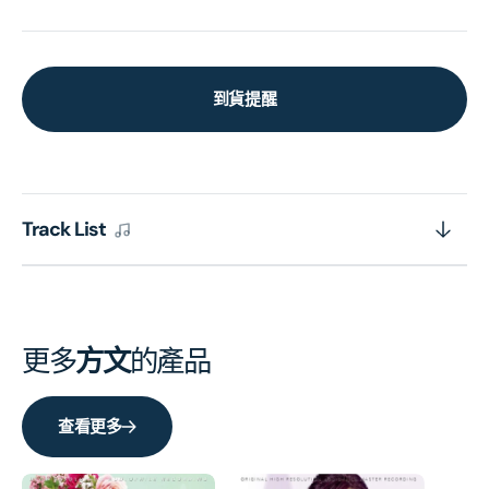
到貨提醒
Track List
更多
方文
的產品
查看更多