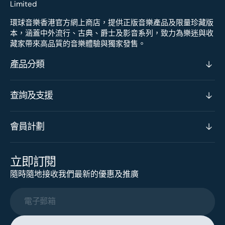
環球音樂香港官方網上商店，提供正版音樂產品及限量珍藏版
本，涵蓋中外流行、古典、爵士及影音系列，致力為樂迷與收
藏家帶來高品質的音樂體驗與獨家發售。
產品分類
查詢及支援
會員計劃
立即訂閱
隨時隨地接收我們最新的優惠及推廣
電子郵箱