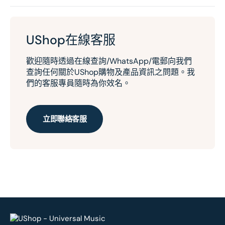
UShop在線客服
歡迎隨時透過在線查詢/WhatsApp/電郵向我們
查詢任何關於UShop購物及產品資訊之問題。我
們的客服專員隨時為你效名。
立即聯絡客服