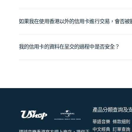
如果我在使用香港以外的信用卡進行交易，會否被
我的信用卡的資料在呈交的過程中是否安全？
產品分類
查詢及
華語音樂
條款細則
中文經典
訂單查詢