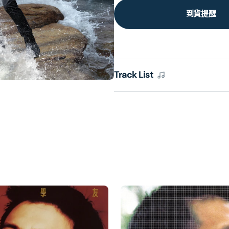
到貨提醒
Track List