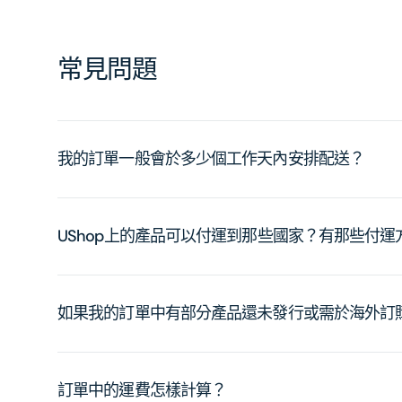
常見問題
我的訂單一般會於多少個工作天內安排配送？
UShop上的產品可以付運到那些國家？有那些付
如果我的訂單中有部分產品還未發行或需於海外訂
訂單中的運費怎樣計算？