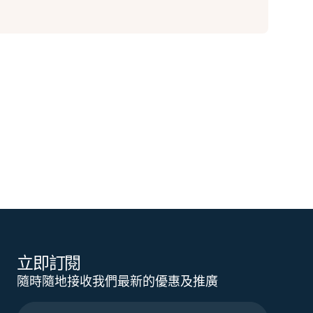
立即訂閱
隨時隨地接收我們最新的優惠及推廣