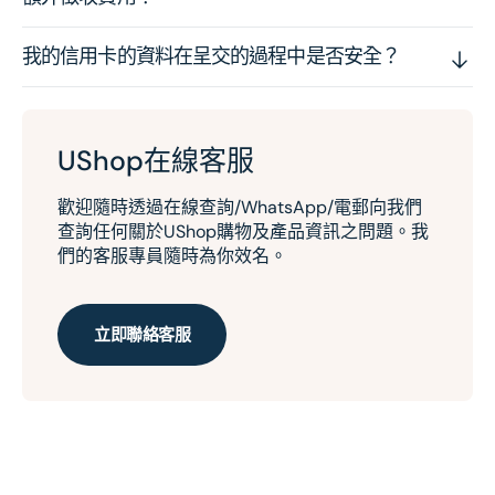
我的信用卡的資料在呈交的過程中是否安全？
UShop在線客服
歡迎隨時透過在線查詢/WhatsApp/電郵向我們
查詢任何關於UShop購物及產品資訊之問題。我
們的客服專員隨時為你效名。
立即聯絡客服