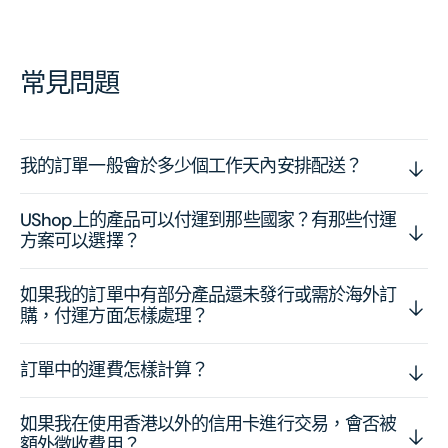
常見問題
我的訂單一般會於多少個工作天內安排配送？
UShop上的產品可以付運到那些國家？有那些付運
方案可以選擇？
如果我的訂單中有部分產品還未發行或需於海外訂
購，付運方面怎樣處理？
訂單中的運費怎樣計算？
如果我在使用香港以外的信用卡進行交易，會否被
額外徵收費用？