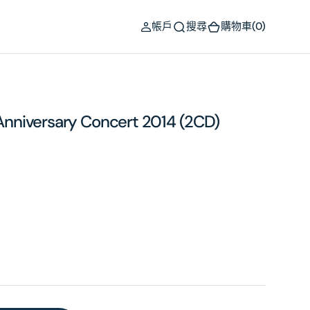
(0)
帳戶
搜尋
購物車
(0)
 Anniversary Concert 2014 (2CD)