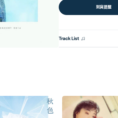
到貨提醒
Track List