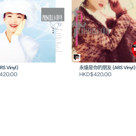
S Vinyl)
永遠是你的朋友 (ARS Vinyl)
420.00
HKD$420.00