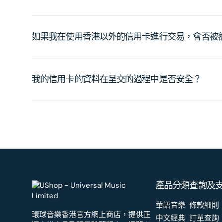
如果我在使用香港以外的信用卡進行交易，會否被
我的信用卡的資料在呈交的過程中是否安全？
產品分類
查詢及
華語音樂
條款細則
環球音樂香港官方網上商店，提供正
中文經典
訂單查詢