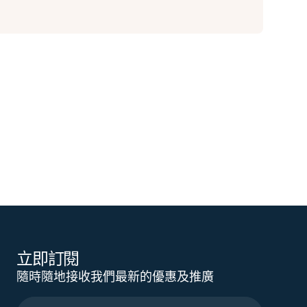
立即訂閱
隨時隨地接收我們最新的優惠及推廣