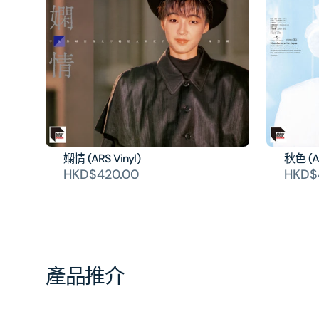
嫻情 (ARS Vinyl)
秋色 (AR
HKD$420.00
HKD$
產品推介