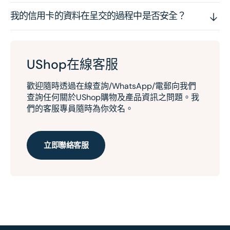
我的信用卡的資料在呈交的過程中是否安全？
UShop在線客服
歡迎隨時透過在線查詢/WhatsApp/電郵向我們
查詢任何關於UShop購物及產品資訊之問題。我
們的客服專員隨時為你效名。
立即聯絡客服