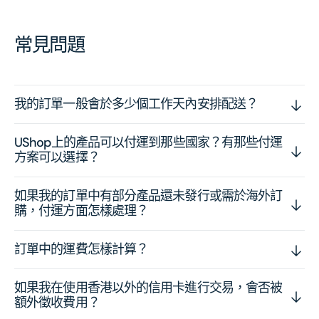
常見問題
我的訂單一般會於多少個工作天內安排配送？
UShop上的產品可以付運到那些國家？有那些付運
方案可以選擇？
如果我的訂單中有部分產品還未發行或需於海外訂
購，付運方面怎樣處理？
訂單中的運費怎樣計算？
如果我在使用香港以外的信用卡進行交易，會否被
額外徵收費用？