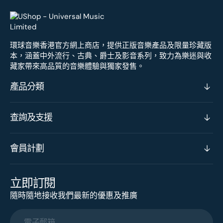
環球音樂香港官方網上商店，提供正版音樂產品及限量珍藏版
本，涵蓋中外流行、古典、爵士及影音系列，致力為樂迷與收
藏家帶來高品質的音樂體驗與獨家發售。
產品分類
查詢及支援
會員計劃
立即訂閱
隨時隨地接收我們最新的優惠及推廣
電子郵箱