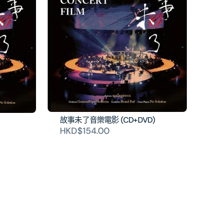
故事未了音樂電影 (CD+DVD)
HKD$154.00