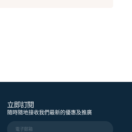
立即訂閱
隨時隨地接收我們最新的優惠及推廣
電子郵箱