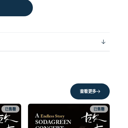
查看更多
已售罄
已售罄