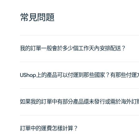
常見問題
我的訂單一般會於多少個工作天內安排配送？
UShop上的產品可以付運到那些國家？有那些付
如果我的訂單中有部分產品還未發行或需於海外訂
訂單中的運費怎樣計算？