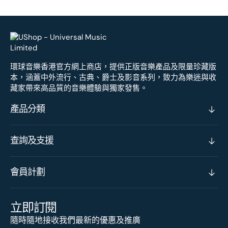
環球音樂香港官方網上商店，提供正版音樂產品及限量珍藏版
本，涵蓋中外流行、古典、爵士及影音系列，致力為樂迷與收
藏家帶來高品質的音樂體驗與獨家發售。
產品分類
查詢及支援
會員計劃
立即訂閱
隨時隨地接收我們最新的優惠及推廣