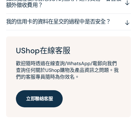
額外徵收費用？
我的信用卡的資料在呈交的過程中是否安全？
UShop在線客服
歡迎隨時透過在線查詢/WhatsApp/電郵向我們
查詢任何關於UShop購物及產品資訊之問題。我
們的客服專員隨時為你效名。
立即聯絡客服