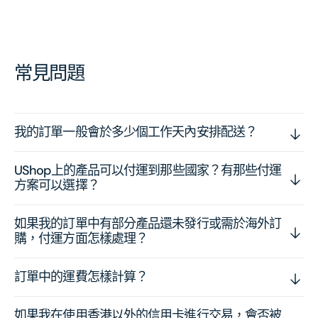
常見問題
我的訂單一般會於多少個工作天內安排配送？
UShop上的產品可以付運到那些國家？有那些付運
方案可以選擇？
如果我的訂單中有部分產品還未發行或需於海外訂
購，付運方面怎樣處理？
訂單中的運費怎樣計算？
如果我在使用香港以外的信用卡進行交易，會否被