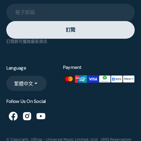
電子郵箱
訂閱
訂閱即可獲取最新資訊
Payment
Language
繁體中文
Follow Us On Social
© Copyright,
UShop - Universal Music Limited
,
UMG Reservation
2026