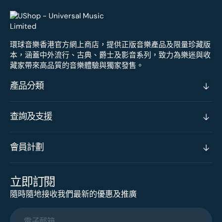
環球音樂香港官方網上商店，提供正版音樂產品及限量珍藏版
本，涵蓋中外流行、古典、爵士及影音系列，致力為樂迷與收
藏家帶來高品質的音樂體驗與獨家發售。
產品分類
查詢及支援
會員計劃
立即訂閱
隨時隨地接收我們最新的優惠及推廣
電子郵箱