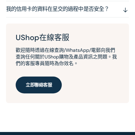
我的信用卡的資料在呈交的過程中是否安全？
UShop在線客服
歡迎隨時透過在線查詢/WhatsApp/電郵向我們
查詢任何關於UShop購物及產品資訊之問題。我
們的客服專員隨時為你效名。
立即聯絡客服