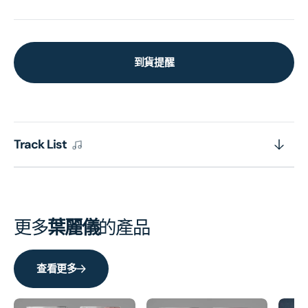
到貨提醒
Track List
更多
葉麗儀
的產品
查看更多