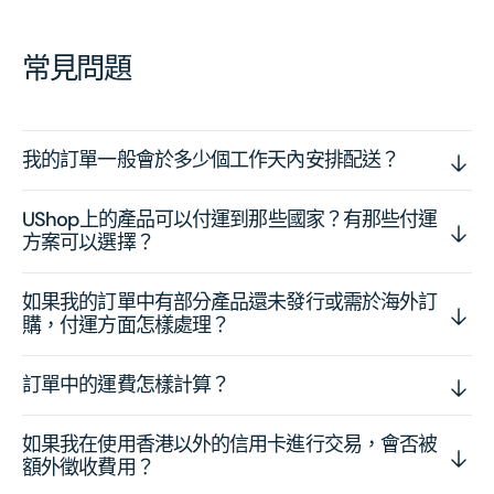
常見問題
我的訂單一般會於多少個工作天內安排配送？
UShop上的產品可以付運到那些國家？有那些付運
方案可以選擇？
如果我的訂單中有部分產品還未發行或需於海外訂
購，付運方面怎樣處理？
訂單中的運費怎樣計算？
如果我在使用香港以外的信用卡進行交易，會否被
額外徵收費用？