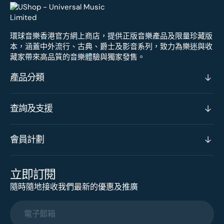
環球音樂香港官方網上商店，提供正版音樂產品及限量珍藏版
本，涵蓋中外流行、古典、爵士及影音系列，致力為樂迷與收
藏家帶來高品質的音樂體驗與獨家發售。
產品分類
查詢及支援
會員計劃
立即訂閱
隨時隨地接收我們最新的優惠及推廣
電子郵箱