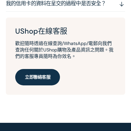
我的信用卡的資料在呈交的過程中是否安全？
UShop在線客服
歡迎隨時透過在線查詢/WhatsApp/電郵向我們
查詢任何關於UShop購物及產品資訊之問題。我
們的客服專員隨時為你效名。
立即聯絡客服