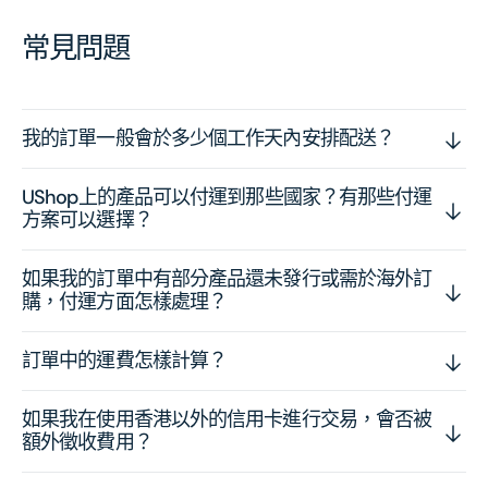
常見問題
我的訂單一般會於多少個工作天內安排配送？
UShop上的產品可以付運到那些國家？有那些付運
方案可以選擇？
如果我的訂單中有部分產品還未發行或需於海外訂
購，付運方面怎樣處理？
訂單中的運費怎樣計算？
如果我在使用香港以外的信用卡進行交易，會否被
額外徵收費用？