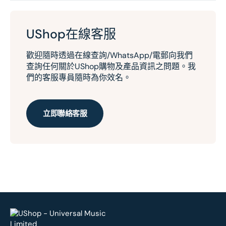
UShop在線客服
歡迎隨時透過在線查詢/WhatsApp/電郵向我們
查詢任何關於UShop購物及產品資訊之問題。我
們的客服專員隨時為你效名。
立即聯絡客服