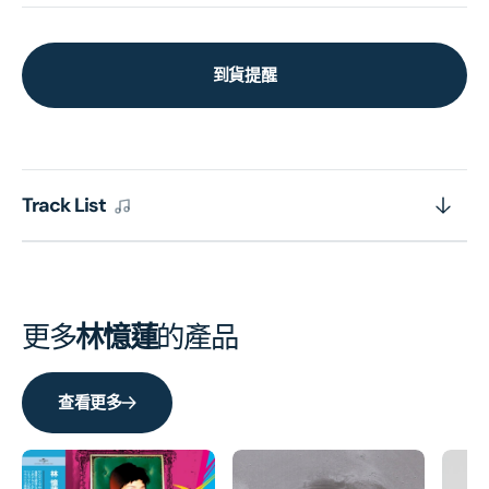
到貨提醒
Track List
更多
林憶蓮
的產品
查看更多