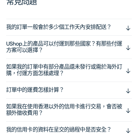
常見問題
我的訂單一般會於多少個工作天內安排配送？
UShop上的產品可以付運到那些國家？有那些付運
方案可以選擇？
如果我的訂單中有部分產品還未發行或需於海外訂
購，付運方面怎樣處理？
訂單中的運費怎樣計算？
如果我在使用香港以外的信用卡進行交易，會否被
額外徵收費用？
我的信用卡的資料在呈交的過程中是否安全？