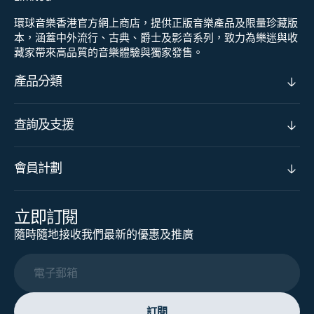
環球音樂香港官方網上商店，提供正版音樂產品及限量珍藏版
本，涵蓋中外流行、古典、爵士及影音系列，致力為樂迷與收
藏家帶來高品質的音樂體驗與獨家發售。
產品分類
查詢及支援
會員計劃
立即訂閱
隨時隨地接收我們最新的優惠及推廣
電子郵箱
訂閱