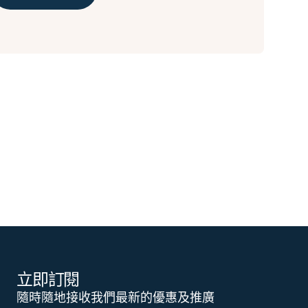
立即訂閱
隨時隨地接收我們最新的優惠及推廣