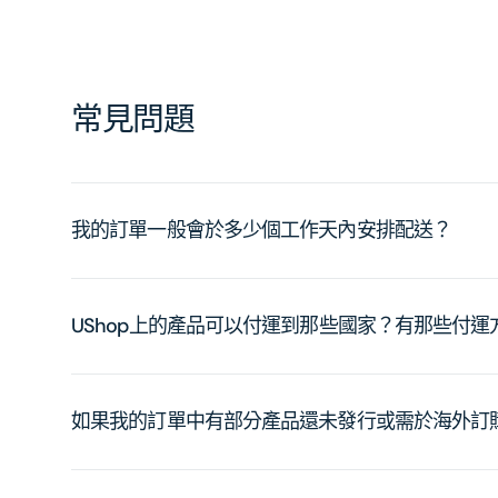
常見問題
我的訂單一般會於多少個工作天內安排配送？
UShop上的產品可以付運到那些國家？有那些付
如果我的訂單中有部分產品還未發行或需於海外訂