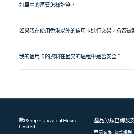
訂單中的運費怎樣計算？
如果我在使用香港以外的信用卡進行交易，會否被
我的信用卡的資料在呈交的過程中是否安全？
產品分類
查詢及
華語音樂
條款細則