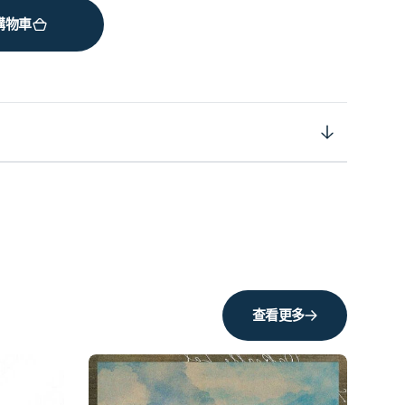
購物車
查看更多