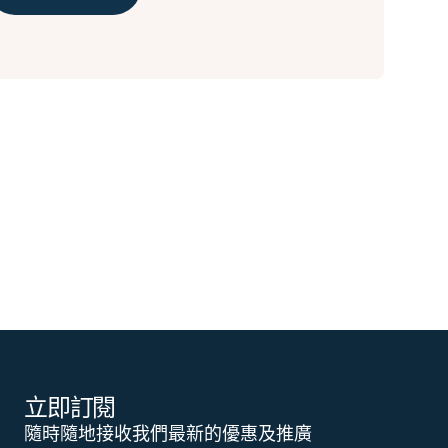
立即訂閱
隨時隨地接收我們最新的優惠及推廣