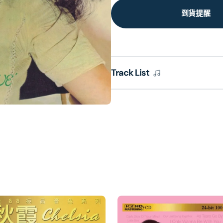
到貨提醒
Track List