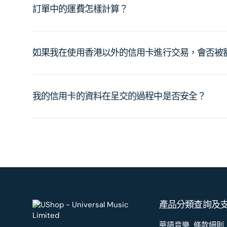
訂單中的運費怎樣計算？
如果我在使用香港以外的信用卡進行交易，會否被
我的信用卡的資料在呈交的過程中是否安全？
產品分類
查詢及
華語音樂
條款細則