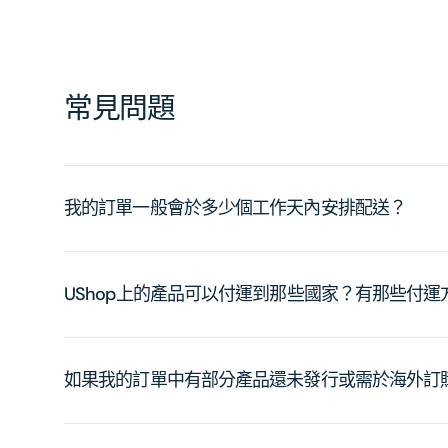
常見問題
我的訂單一般會於多少個工作天內安排配送？
UShop上的產品可以付運到那些國家？有那些付
如果我的訂單中有部分產品還未發行或需於海外訂